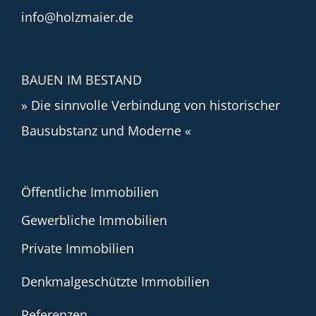
info@holzmaier.de
BAUEN IM BESTAND
» Die sinnvolle Verbindung von historischer
Bausubstanz und Moderne «
Öffentliche Immobilien
Gewerbliche Immobilien
Private Immobilien
Denkmalgeschützte Immobilien
Referenzen