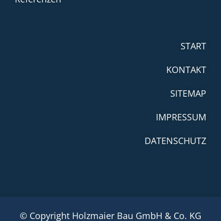
START
KONTAKT
SITEMAP
IMPRESSUM
DATENSCHUTZ
© Copyright Holzmaier Bau GmbH & Co. KG