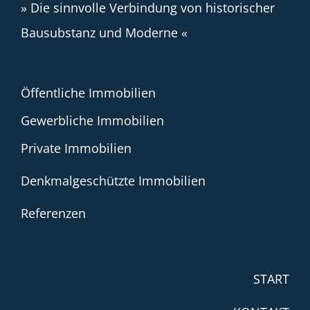
» Die sinnvolle Verbindung von historischer
Bausubstanz und Moderne «
Öffentliche Immobilien
Gewerbliche Immobilien
Private Immobilien
Denkmalgeschützte Immobilien
Referenzen
START