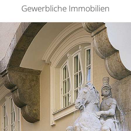
Gewerbliche Immobilien