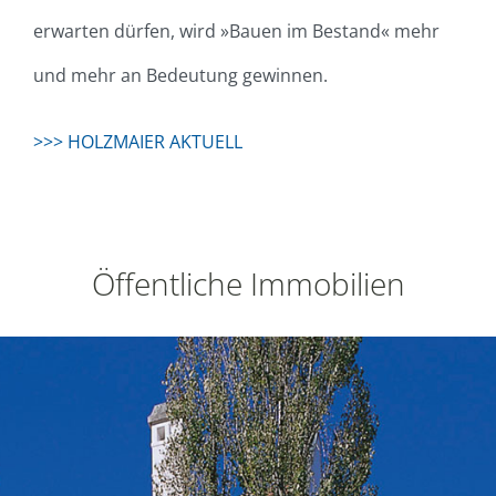
erwarten dürfen, wird »Bauen im Bestand« mehr
und mehr an Bedeutung gewinnen.
>>> HOLZMAIER AKTUELL
Öffentliche Immobilien