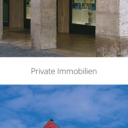
Private Immobilien