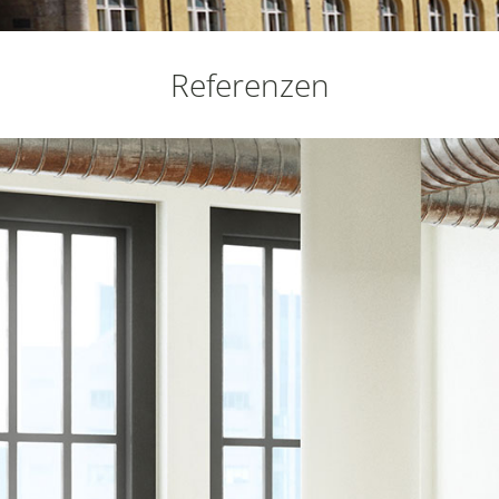
Referenzen