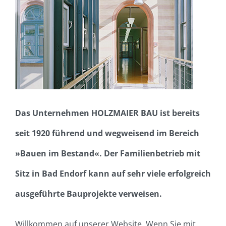
Das Unternehmen HOLZMAIER BAU ist bereits
seit 1920 führend und wegweisend im Bereich
»Bauen im Bestand«. Der Familienbetrieb mit
Sitz in Bad Endorf kann auf sehr viele erfolgreich
ausgeführte Bauprojekte verweisen.
Willkommen auf unserer Website. Wenn Sie mit