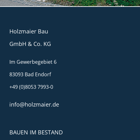
Holzmaier Bau
GmbH & Co. KG
Im Gewerbegebiet 6
83093 Bad Endorf
+49 (0)8053 7993-0
info@holzmaier.de
BAUEN IM BESTAND