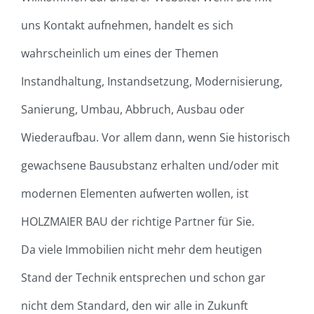
uns Kontakt aufnehmen, handelt es sich
wahrscheinlich um eines der Themen
Instandhaltung, Instandsetzung, Modernisierung,
Sanierung, Umbau, Abbruch, Ausbau oder
Wiederaufbau. Vor allem dann, wenn Sie historisch
gewachsene Bausubstanz erhalten und/oder mit
modernen Elementen aufwerten wollen, ist
HOLZMAIER BAU der richtige Partner für Sie.
Da viele Immobilien nicht mehr dem heutigen
Stand der Technik entsprechen und schon gar
nicht dem Standard, den wir alle in Zukunft