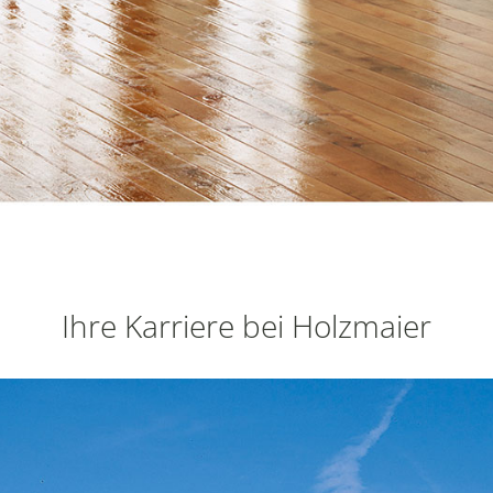
Ihre Karriere bei Holzmaier