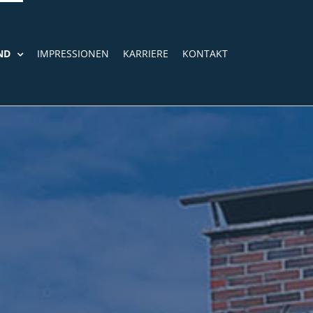
ND
IMPRESSIONEN
KARRIERE
KONTAKT