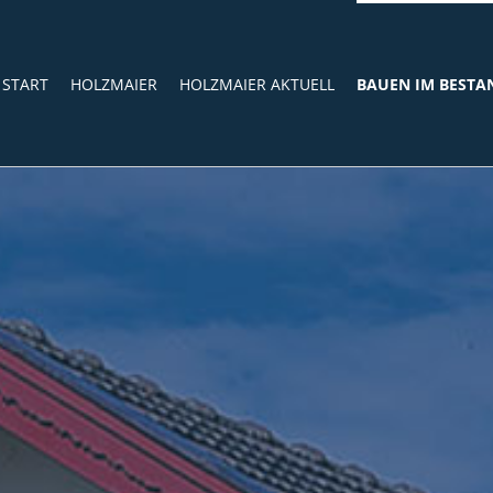
START
HOLZMAIER
HOLZMAIER AKTUELL
BAUEN IM BESTA