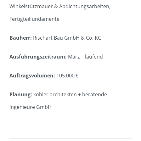
Winkelstützmauer & Abdichtungsarbeiten,
Fertigteilfundamente
Bauherr:
Rischart Bau GmbH & Co. KG
Ausführungszeitraum:
März – laufend
Auftragsvolumen:
105.000 €
Planung:
köhler architekten + beratende
Ingenieure GmbH