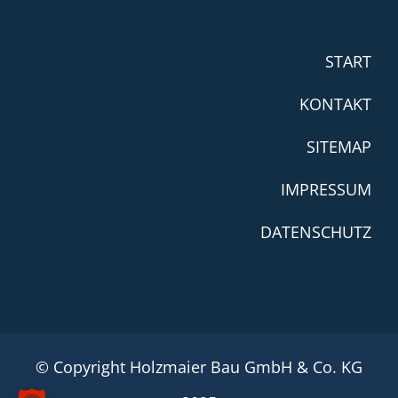
START
KONTAKT
SITEMAP
IMPRESSUM
DATENSCHUTZ
© Copyright Holzmaier Bau GmbH & Co. KG