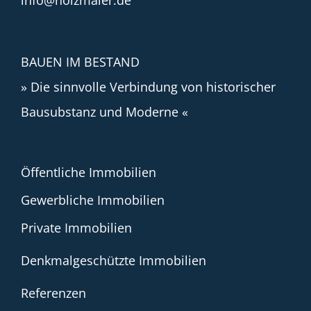
info@holzmaier.de
BAUEN IM BESTAND
» Die sinnvolle Verbindung von historischer
Bausubstanz und Moderne «
Öffentliche Immobilien
Gewerbliche Immobilien
Private Immobilien
Denkmalgeschützte Immobilien
Referenzen