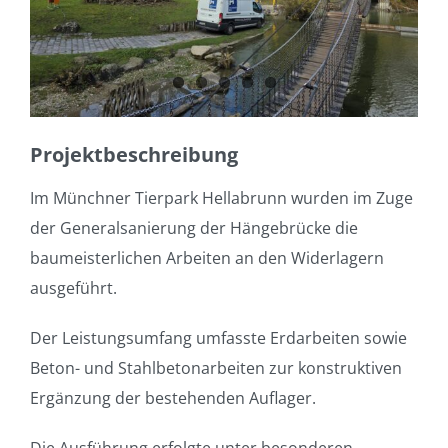
Projektbeschreibung
Im Münchner Tierpark Hellabrunn wurden im Zuge
der Generalsanierung der Hängebrücke die
baumeisterlichen Arbeiten an den Widerlagern
ausgeführt.
Der Leistungsumfang umfasste Erdarbeiten sowie
Beton- und Stahlbetonarbeiten zur konstruktiven
Ergänzung der bestehenden Auflager.