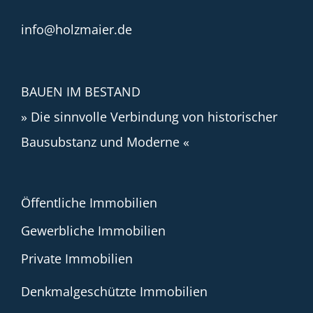
info@holzmaier.de
BAUEN IM BESTAND
» Die sinnvolle Verbindung von historischer
Bausubstanz und Moderne «
Öffentliche Immobilien
Gewerbliche Immobilien
Private Immobilien
Denkmalgeschützte Immobilien