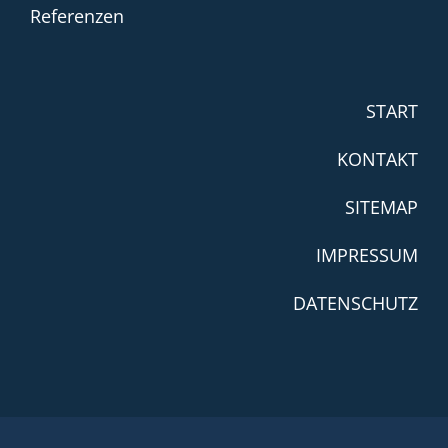
Referenzen
START
KONTAKT
SITEMAP
IMPRESSUM
DATENSCHUTZ