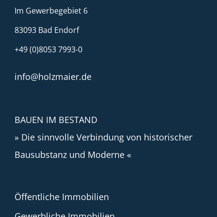
Im Gewerbegebiet 6
83093 Bad Endorf
+49 (0)8053 7993-0
info@holzmaier.de
BAUEN IM BESTAND
» Die sinnvolle Verbindung von historischer
Bausubstanz und Moderne «
Öffentliche Immobilien
Gewerbliche Immobilien