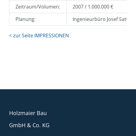
Zeitraum/Volumen:
2007 / 1.000.000 €
Planung:
Ingenieurbüro Josef Sattler
< zur Seite IMPRESSIONEN
Holzmaier Bau
GmbH & Co. KG