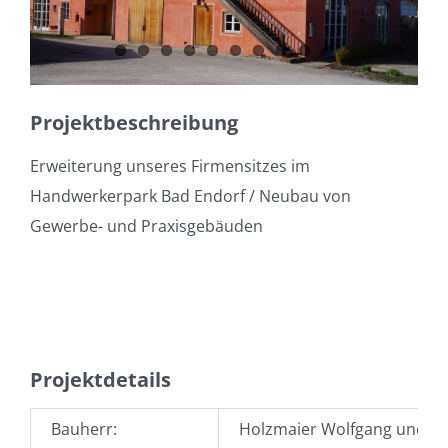
Projektbeschreibung
Erweiterung unseres Firmensitzes im
Handwerkerpark Bad Endorf / Neubau von
Gewerbe- und Praxisgebäuden
Projektdetails
Bauherr:
Holzmaier Wolfgang und M