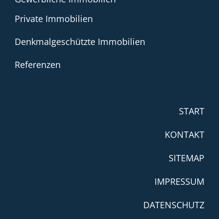
Private Immobilien
Denkmalgeschützte Immobilien
Referenzen
START
KONTAKT
SITEMAP
IMPRESSUM
DATENSCHUTZ